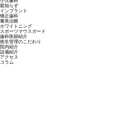
小児歯科
親知らず
インプラント
矯正歯科
審美治療
ホワイトニング
スポーツマウスガード
歯科医師紹介
衛生管理のこだわり
院内紹介
設備紹介
アクセス
コラム