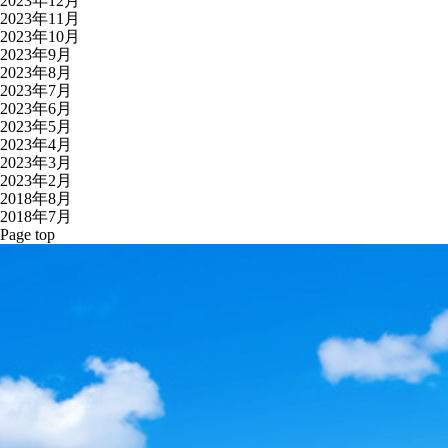
2023年12月
2023年11月
2023年10月
2023年9月
2023年8月
2023年7月
2023年6月
2023年5月
2023年4月
2023年3月
2023年2月
2018年8月
2018年7月
Page top