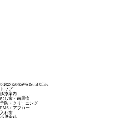
© 2025 KANZAWA Dental Clinic
トップ
診療案内
むし歯・歯周病
予防・クリーニング
EMSエアフロー
入れ歯
小児歯科