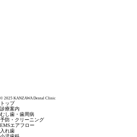
© 2025 KANZAWA Dental Clinic
トップ
診療案内
むし歯・歯周病
予防・クリーニング
EMSエアフロー
入れ歯
小児歯科