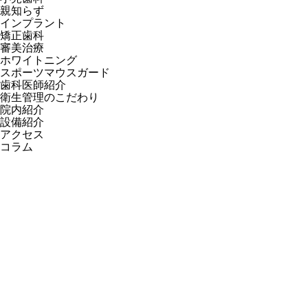
親知らず
インプラント
矯正歯科
審美治療
ホワイトニング
スポーツマウスガード
歯科医師紹介
衛生管理のこだわり
院内紹介
設備紹介
アクセス
コラム