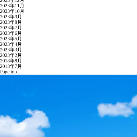
2023年12月
2023年11月
2023年10月
2023年9月
2023年8月
2023年7月
2023年6月
2023年5月
2023年4月
2023年3月
2023年2月
2018年8月
2018年7月
Page top