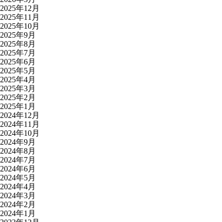
2025年12月
2025年11月
2025年10月
2025年9月
2025年8月
2025年7月
2025年6月
2025年5月
2025年4月
2025年3月
2025年2月
2025年1月
2024年12月
2024年11月
2024年10月
2024年9月
2024年8月
2024年7月
2024年6月
2024年5月
2024年4月
2024年3月
2024年2月
2024年1月