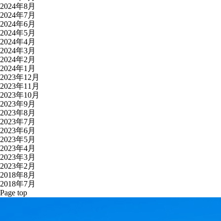
2024年8月
2024年7月
2024年6月
2024年5月
2024年4月
2024年3月
2024年2月
2024年1月
2023年12月
2023年11月
2023年10月
2023年9月
2023年8月
2023年7月
2023年6月
2023年5月
2023年4月
2023年3月
2023年2月
2018年8月
2018年7月
Page top