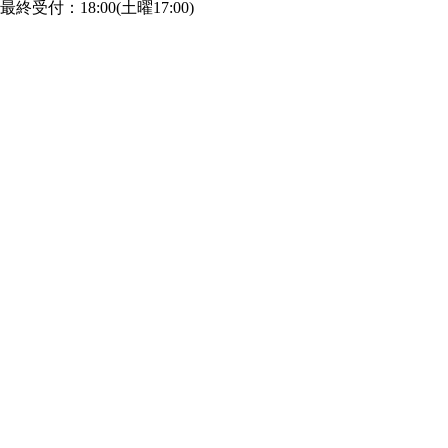
最終受付：18:00(土曜17:00)