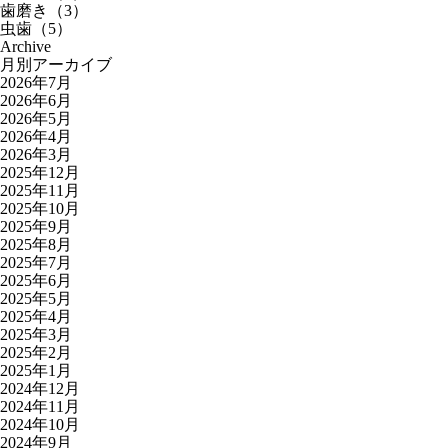
歯磨き（3）
虫歯（5）
Archive
月別アーカイブ
2026年7月
2026年6月
2026年5月
2026年4月
2026年3月
2025年12月
2025年11月
2025年10月
2025年9月
2025年8月
2025年7月
2025年6月
2025年5月
2025年4月
2025年3月
2025年2月
2025年1月
2024年12月
2024年11月
2024年10月
2024年9月